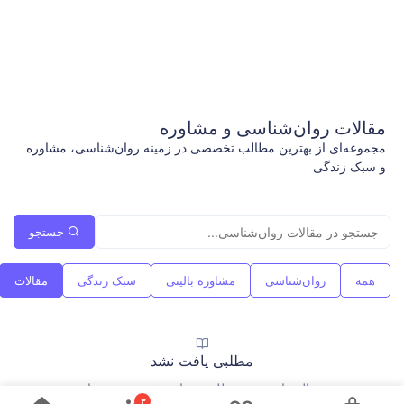
مقالات روان‌شناسی و مشاوره
مجموعه‌ای از بهترین مطالب تخصصی در زمینه روان‌شناسی، مشاوره
و سبک زندگی
جستجو
همه
روان‌شناسی
مشاوره بالینی
سبک زندگی
مقالات
مطلبی یافت نشد
در حال حاضر هیچ مطلبی در این بخش وجود ندارد.
۳