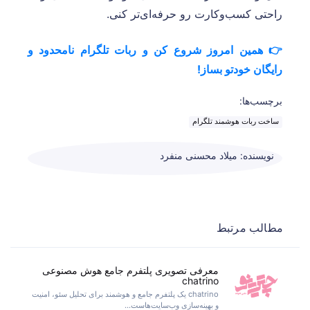
راحتی کسب‌وکارت رو حرفه‌ای‌تر کنی.
👉 همین امروز شروع کن و ربات تلگرام نامحدود و
رایگان خودتو بساز!
برچسب‌ها:
ساخت ربات هوشمند تلگرام
نویسنده: میلاد محسنی منفرد
مطالب مرتبط
معرفی تصویری پلتفرم جامع هوش مصنوعی
chatrino
chatrino یک پلتفرم جامع و هوشمند برای تحلیل سئو، امنیت
و بهینه‌سازی وب‌سایت‌هاست...