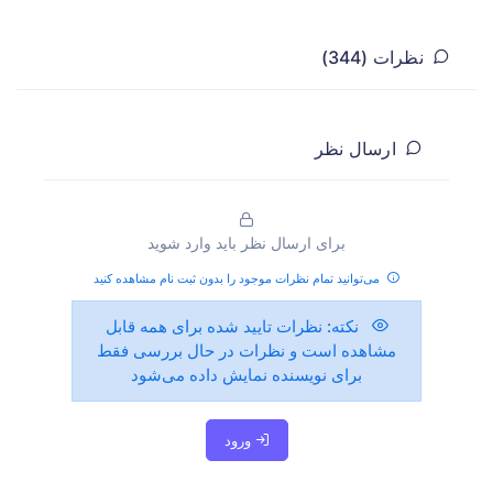
نظرات (344)
ارسال نظر
برای ارسال نظر باید وارد شوید
می‌توانید تمام نظرات موجود را بدون ثبت نام مشاهده کنید
نکته:
نظرات تایید شده برای همه قابل
مشاهده است و نظرات در حال بررسی فقط
برای نویسنده نمایش داده می‌شود
ورود