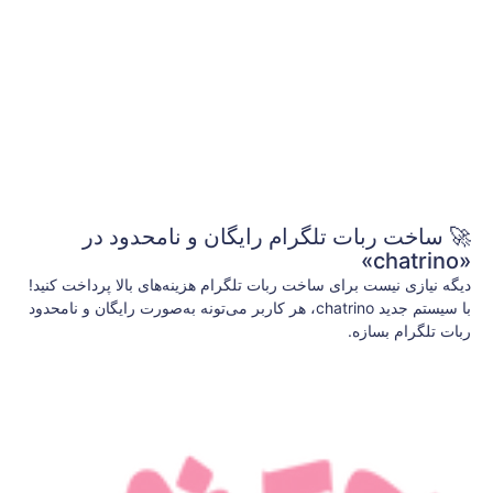
🚀 ساخت ربات تلگرام رایگان و نامحدود در
«chatrino»
دیگه نیازی نیست برای ساخت ربات تلگرام هزینه‌های بالا پرداخت کنید!
با سیستم جدید chatrino، هر کاربر می‌تونه به‌صورت رایگان و نامحدود
ربات تلگرام بسازه.