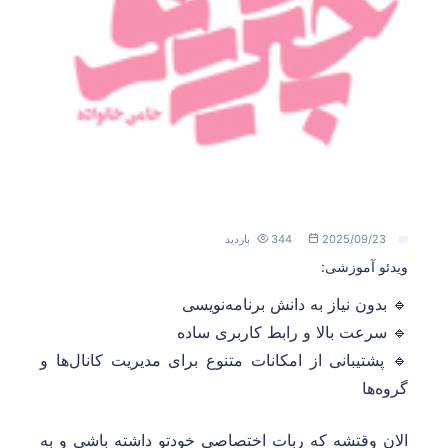
2025/09/23
344 بازدید
ویدئو آموزشی:
🔹 بدون نیاز به دانش برنامه‌نویسی
🔹 سرعت بالا و رابط کاربری ساده
🔹 پشتیبانی از امکانات متنوع برای مدیریت کانال‌ها و
گروه‌ها
الان وقتشه که ربات اختصاصی خودتو داشته باشی و به